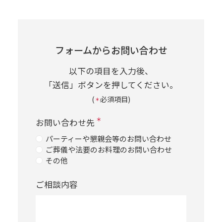
フォームからお問い合わせ
以下の項目を入力後、
「送信」ボタンを押してください。
(
必須項目)
＊
＊
お問い合わせ先
パーティーや懇親会等のお問い合わせ
ご葬儀や法要のお料理のお問い合わせ
その他
ご相談内容