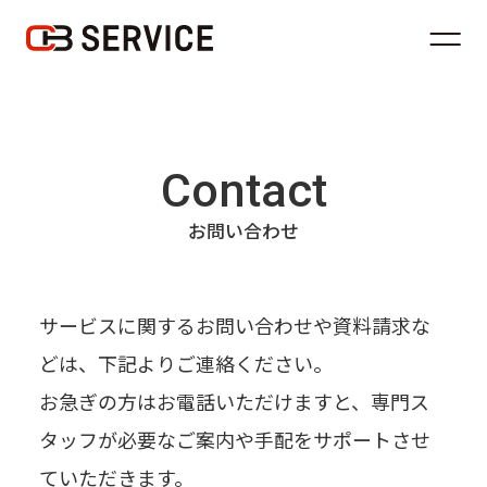
Contact
お問い合わせ
サービスに関するお問い合わせや資料請求な
どは、下記よりご連絡ください。
お急ぎの方はお電話いただけますと、専門ス
タッフが必要なご案内や手配をサポートさせ
ていただきます。