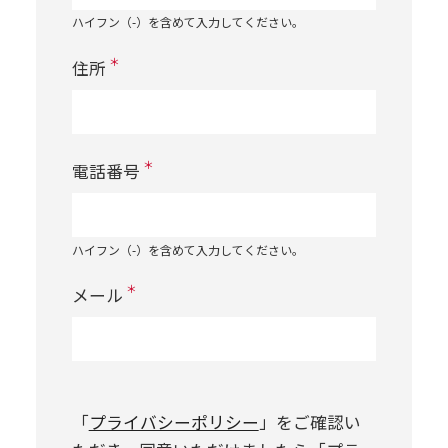
ハイフン（-）を含めて入力してください。
＊
住所
＊
電話番号
ハイフン（-）を含めて入力してください。
＊
メール
「
プライバシーポリシー
」をご確認い