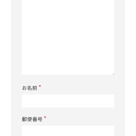
＊
お名前
＊
郵便番号