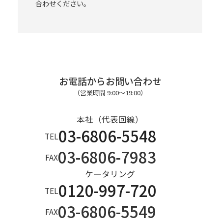
合わせください。
こ
の
お電話からお問い合わせ
（営業時間 9:00～19:00）
本社（代表回線）
フ
03-6806-5548
TEL
03-6806-7983
FAX
ィ
ケータリング
0120-997-720
TEL
03-6806-5549
FAX