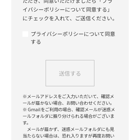
ただき、同意いただけましたら
「プラ
イバシーポリシーについて同意する」
にチェックを入れて、ご送信ください。
プライバシーポリシーについて同意
する
※メールアドレスをご入力いただいて、確認メ
ールが届かない場合、お問い合わせください。
※ Gmailをご利用の場合、確認メールが迷惑メ
ールフォルダに振り分けられる場合がございま
す。
メールが届かず、迷惑メールフォルダにも見
当たらない場合は、恐れ入りますが再度お問い